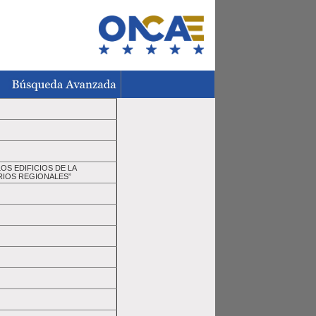
OS EDIFICIOS DE LA
RIOS REGIONALES”