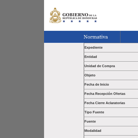
Expediente
Entidad
Unidad de Compra
Objeto
Fecha de Inicio
Fecha Recepción Ofertas
Fecha Cierre Aclaratorias
Tipo Fuente
Fuente
Modalidad