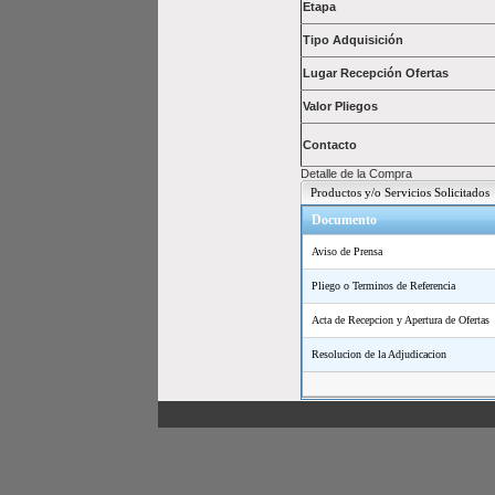
Etapa
Tipo Adquisición
Lugar Recepción Ofertas
Valor Pliegos
Contacto
Detalle de la Compra
Productos y/o Servicios Solicitados
Documento
Aviso de Prensa
Pliego o Terminos de Referencia
Acta de Recepcion y Apertura de Ofertas
Resolucion de la Adjudicacion