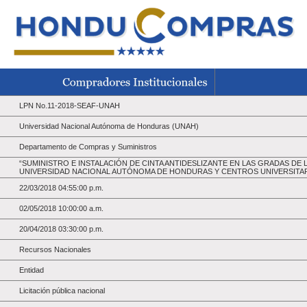
LPN No.11-2018-SEAF-UNAH
Universidad Nacional Autónoma de Honduras (UNAH)
Departamento de Compras y Suministros
“SUMINISTRO E INSTALACIÓN DE CINTA ANTIDESLIZANTE EN LAS GRADAS DE L
UNIVERSIDAD NACIONAL AUTÓNOMA DE HONDURAS Y CENTROS UNIVERSITA
22/03/2018 04:55:00 p.m.
02/05/2018 10:00:00 a.m.
20/04/2018 03:30:00 p.m.
Recursos Nacionales
Entidad
Licitación pública nacional