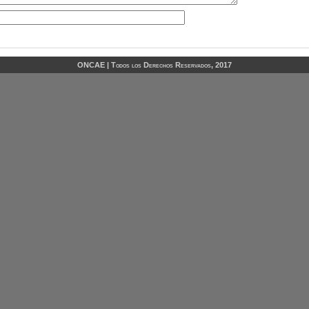
ONCAE | Todos los Derechos Reservados, 2017