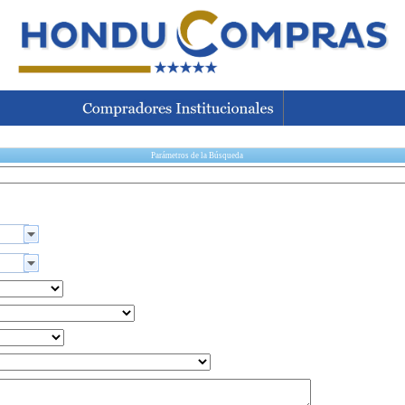
Parámetros de la Búsqueda