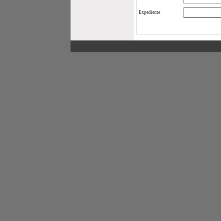
Expediente