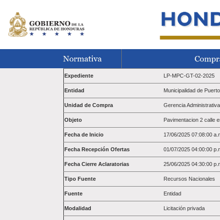
Expediente
LP-MPC-GT-02-2025
Entidad
Municipalidad de Puerto
Unidad de Compra
Gerencia Administrativa
Objeto
Pavimentacion 2 calle 
Fecha de Inicio
17/06/2025 07:08:00 a.
Fecha Recepción Ofertas
01/07/2025 04:00:00 p.
Fecha Cierre Aclaratorias
25/06/2025 04:30:00 p.
Tipo Fuente
Recursos Nacionales
Fuente
Entidad
Modalidad
Licitación privada