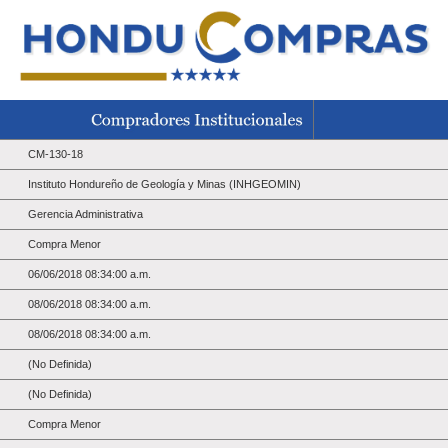
CM-130-18
Instituto Hondureño de Geología y Minas (INHGEOMIN)
Gerencia Administrativa
Compra Menor
06/06/2018 08:34:00 a.m.
08/06/2018 08:34:00 a.m.
08/06/2018 08:34:00 a.m.
(No Definida)
(No Definida)
Compra Menor