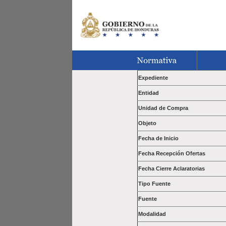
Expediente
Entidad
Unidad de Compra
Objeto
Fecha de Inicio
Fecha Recepción Ofertas
Fecha Cierre Aclaratorias
Tipo Fuente
Fuente
Modalidad