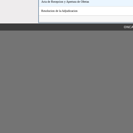
Acta de Recepcion y Apertura de Ofertas
Resolucion de la Adjudicacion
ONCAE